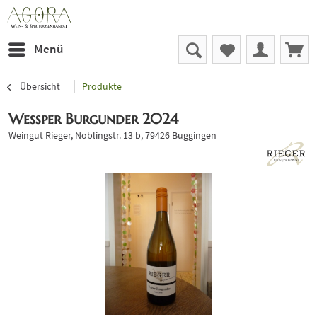
Menü
Übersicht
Produkte
Weßper Burgunder 2024
Weingut Rieger, Noblingstr. 13 b, 79426 Buggingen