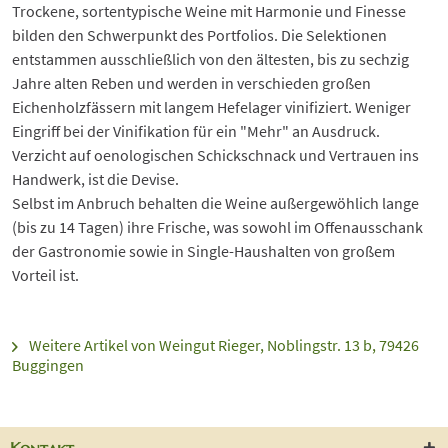
Trockene, sortentypische Weine mit Harmonie und Finesse
bilden den Schwerpunkt des Portfolios. Die Selektionen
entstammen ausschließlich von den ältesten, bis zu sechzig
Jahre alten Reben und werden in verschieden großen
Eichenholzfässern mit langem Hefelager vinifiziert. Weniger
Eingriff bei der Vinifikation für ein "Mehr" an Ausdruck.
Verzicht auf oenologischen Schickschnack und Vertrauen ins
Handwerk, ist die Devise.
Selbst im Anbruch behalten die Weine außergewöhlich lange
(bis zu 14 Tagen) ihre Frische, was sowohl im Offenausschank
der Gastronomie sowie in Single-Haushalten von großem
Vorteil ist.
Weitere Artikel von Weingut Rieger, Noblingstr. 13 b, 79426
Buggingen