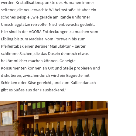
werden Kristallisationspunkte des Humanen immer
seltener, die neu erwachte Wilhelmstraße ist aber ein
schönes Beispiel, wie gerade am Rande uniformer
Umschlagplätze reizvoller Nischenbewuchs gedeiht.
Hier sind in der AGORA Entdeckungen zu machen vom
Elbling bis zum Madeira, vom Portwein bis zum
Pfeifentabak einer Berliner Manufaktur – lauter
schlimme Sachen, die das Dasein dennoch etwas
bekömmlicher machen können. Geneigte
Konsumenten können an Ort und Stelle probieren und
diskutieren, zwischendurch wird ein Baguette mit
Schinken oder Käse gereicht, und zum Kaffee danach
gibt es Süßes aus der Hausbäckerei.“