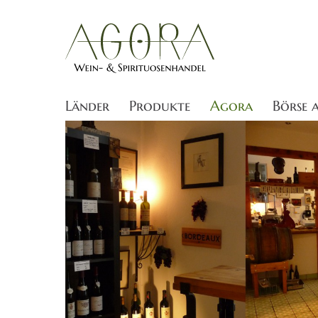
Länder
Produkte
Agora
Börse 