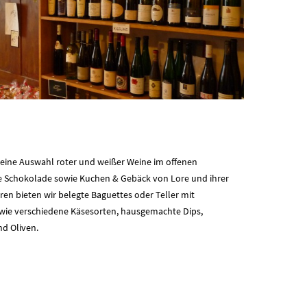
r eine Auswahl roter und weißer Weine im offenen
ße Schokolade sowie Kuchen & Gebäck von Lore und ihrer
ren bieten wir belegte Baguettes oder Teller mit
sowie verschiedene Käsesorten, hausgemachte Dips,
d Oliven.