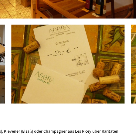
), Klevener (Elsaß) oder Champagner aus Les Ricey über Raritäten