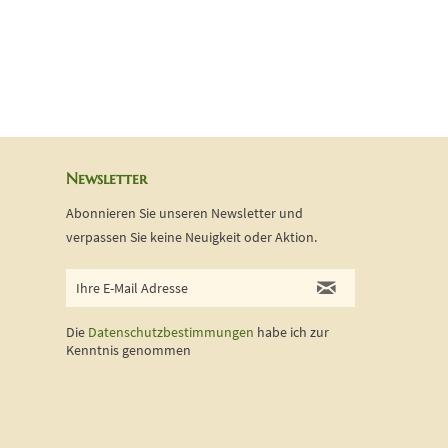
Newsletter
Abonnieren Sie unseren Newsletter und
verpassen Sie keine Neuigkeit oder Aktion.
Die
Datenschutzbestimmungen
habe ich zur
Kenntnis genommen