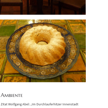
Ambiente
Zitat Wolfgang Abel: „Im Durchlauferhitzer Innenstadt