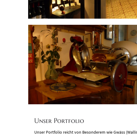
Unser Portfolio
Unser Portfolio reicht von Besonderem wie Gwäss (Wallis