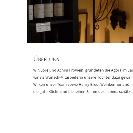
Über uns
Wir, Lore und Achim Frowein, gründeten die Agora im Ja
wir als Wunsch-Mitarbeiterin unsere Tochter dazu gewi
Wilken unser Team sowie Henry Breu, Weinkenner und -li
die gute Küche und die feinen Seiten des Lebens schätze