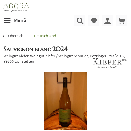
Menü
Übersicht
Deutschland
Sauvignon blanc 2024
Weingut Kiefer, Weingut Kiefer / Weingut Schmidt, Bötzinger Straße 13,
79356 Eichstetten