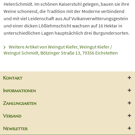
HelenSchmidt. Im schönen Kaiserstuhl gelegen, bauen sie ihre
Weine schonend, die Tradition mit der Moderne verbindend
und mit viel Leidenschaft aus.Auf Vulkanverwitterungsgestein
und einer dicken Lößlehmschicht wachsen auf 16 Hektar in
unterschiedlichen Lagen hauptsächlich drei Burgundersorten.
Weitere Artikel von Weingut Kiefer, Weingut Kiefer /
Weingut Schmidt, Bötzinger Straße 13, 79356 Eichstetten
Kontakt
Informationen
Zahlungsarten
Versand
Newsletter