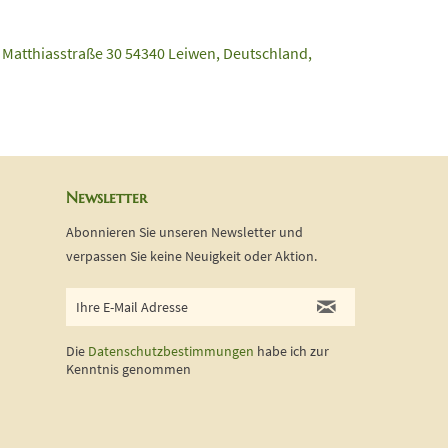
 Matthiasstraße 30 54340 Leiwen, Deutschland,
Newsletter
Abonnieren Sie unseren Newsletter und
verpassen Sie keine Neuigkeit oder Aktion.
Die
Datenschutzbestimmungen
habe ich zur
Kenntnis genommen