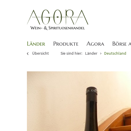
Länder
Produkte
Agora
Börse 
Übersicht
Sie sind hier:
Länder
Deutschland