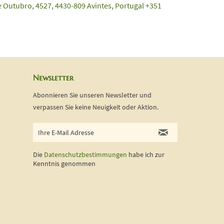
e Outubro, 4527, 4430-809 Avintes, Portugal +351
Newsletter
Abonnieren Sie unseren Newsletter und
verpassen Sie keine Neuigkeit oder Aktion.
Die
Datenschutzbestimmungen
habe ich zur
Kenntnis genommen