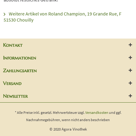
Weitere Artikel von Roland Champion, 19 Grande Rue, F
51530 Chouilly
Kontakt
Informationen
Zahlungsarten
Versand
Newsletter
* Alle Preise inkl. gesetzl. Mehrwertsteuer zzgl.
Versandkosten
und ggf.
Nachnahmegebühren, wenn nicht anders beschrieben
© 2020 Agora Vinothek