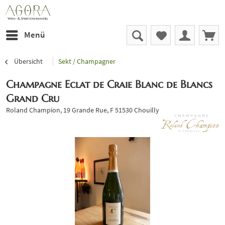
Menü
Übersicht
Sekt / Champagner
Champagne Eclat de Craie Blanc de Blancs
Grand Cru
Roland Champion, 19 Grande Rue, F 51530 Chouilly