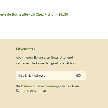
oute de Bouteville - LD Chez Richon - 16130
Newsletter
Abonnieren Sie unseren Newsletter und
verpassen Sie keine Neuigkeit oder Aktion.
Die
Datenschutzbestimmungen
habe ich zur
Kenntnis genommen