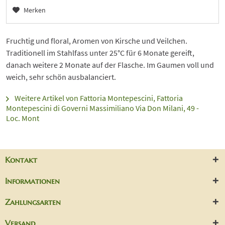
Merken
Fruchtig und floral, Aromen von Kirsche und Veilchen.
Traditionell im Stahlfass unter 25°C für 6 Monate gereift,
danach weitere 2 Monate auf der Flasche. Im Gaumen voll und
weich, sehr schön ausbalanciert.
Weitere Artikel von Fattoria Montepescini, Fattoria
Montepescini di Governi Massimiliano Via Don Milani, 49 -
Loc. Mont
Kontakt
Informationen
Zahlungsarten
Versand