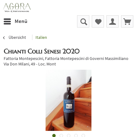
Menü
Übersicht
Italien
Chianti Colli Senesi 2020
Fattoria Montepescini, Fattoria Montepescini di Governi Massimiliano
Via Don Milani, 49 - Loc. Mont