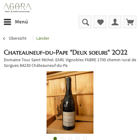
Menü
Übersicht
Länder
Chateauneuf-du-Pape "Deux soeurs" 2022
Domaine Tour Saint Michel. EARL Vignobles FABRE 1700 chemin rural de
Sorgues 84230 Châteauneuf-du-Pa