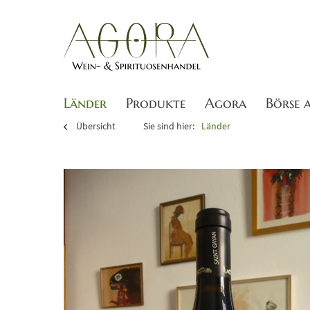
Länder
Produkte
Agora
Börse 
Übersicht
Sie sind hier:
Länder