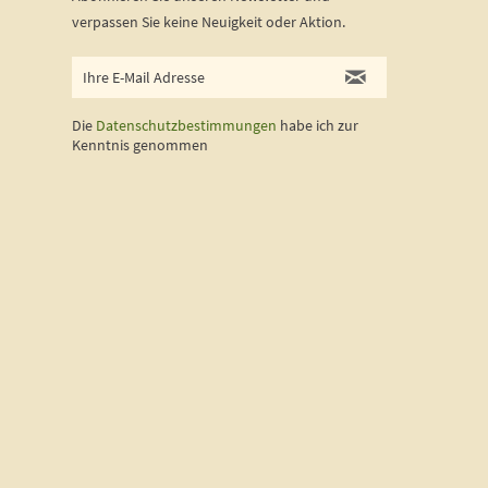
verpassen Sie keine Neuigkeit oder Aktion.
Die
Datenschutzbestimmungen
habe ich zur
Kenntnis genommen