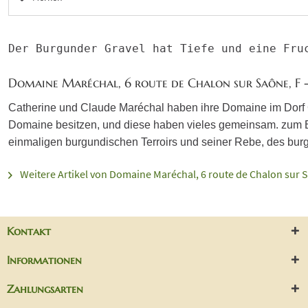
Der Burgunder Gravel hat Tiefe und eine Fru
Domaine Maréchal, 6 route de Chalon sur Saône, F 
Catherine und Claude Maréchal haben ihre Domaine im Dorf Ch
Domaine besitzen, und diese haben vieles gemeinsam. zum Be
einmaligen burgundischen Terroirs und seiner Rebe, des burg
Weitere Artikel von Domaine Maréchal, 6 route de Chalon sur S
Kontakt
Informationen
Zahlungsarten