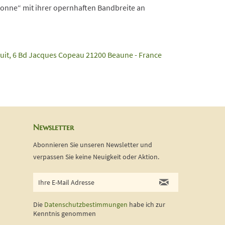
nne“ mit ihrer opernhaften Bandbreite an
it, 6 Bd Jacques Copeau 21200 Beaune - France
Newsletter
Abonnieren Sie unseren Newsletter und
verpassen Sie keine Neuigkeit oder Aktion.
Die
Datenschutzbestimmungen
habe ich zur
Kenntnis genommen