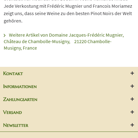
Jede Verkostung mit Frédéric Mugnier und Francois Moriamez
zeigt uns, dass seine Weine zu den besten Pinot Noirs der Welt
gehören.
Weitere Artikel von Domaine Jacques-Frédéric Mugnier,
Château de Chambolle-Musigny, 21220 Chambolle-
Musigny, France
Kontakt
Informationen
Zahlungsarten
Versand
Newsletter