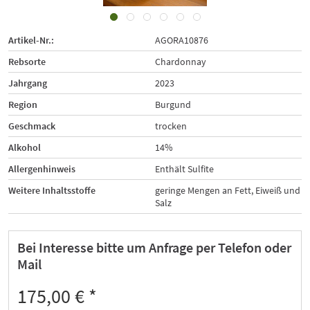
Artikel-Nr.:
AGORA10876
Rebsorte
Chardonnay
Jahrgang
2023
Region
Burgund
Geschmack
trocken
Alkohol
14%
Allergenhinweis
Enthält Sulfite
Weitere Inhaltsstoffe
geringe Mengen an Fett, Eiweiß und
Salz
Bei Interesse bitte um Anfrage per Telefon oder
Mail
175,00 € *