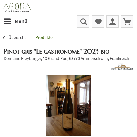
Menü
Übersicht
Produkte
Pinot gris "Le gastronome" 2023 bio
Domaine Freyburger, 13 Grand Rue, 68770 Ammerschwihr, Frankreich