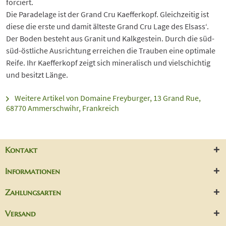
forciert.
Die Paradelage ist der Grand Cru Kaefferkopf. Gleichzeitig ist
diese die erste und damit älteste Grand Cru Lage des Elsass‘.
Der Boden besteht aus Granit und Kalkgestein. Durch die süd-
süd-östliche Ausrichtung erreichen die Trauben eine optimale
Reife. Ihr Kaefferkopf zeigt sich mineralisch und vielschichtig
und besitzt Länge.
Weitere Artikel von Domaine Freyburger, 13 Grand Rue,
68770 Ammerschwihr, Frankreich
Kontakt
Informationen
Zahlungsarten
Versand