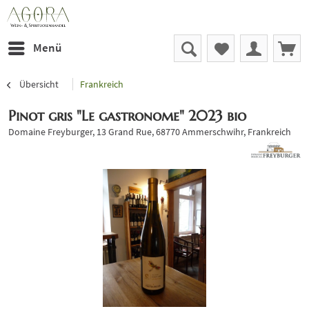
Menü
Übersicht
Frankreich
Pinot gris "Le gastronome" 2023 bio
Domaine Freyburger, 13 Grand Rue, 68770 Ammerschwihr, Frankreich