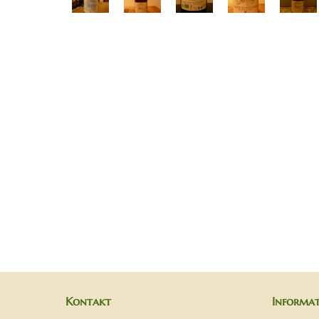
Kontakt
Informa