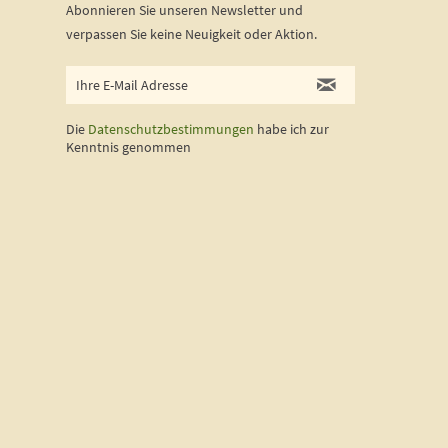
Abonnieren Sie unseren Newsletter und
verpassen Sie keine Neuigkeit oder Aktion.
Die
Datenschutzbestimmungen
habe ich zur
Kenntnis genommen