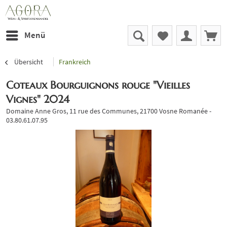
Menü
Übersicht
Frankreich
Coteaux Bourguignons rouge "Vieilles
Vignes" 2024
Domaine Anne Gros, 11 rue des Communes, 21700 Vosne Romanée -
03.80.61.07.95