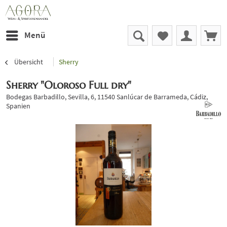
Menü
Übersicht
Sherry
Sherry "Oloroso Full dry"
Bodegas Barbadillo, Sevilla, 6, 11540 Sanlúcar de Barrameda, Cádiz,
Spanien