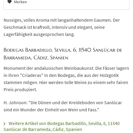
Merken
Nussiges, volles Aroma mit langanhaltendem Gaumen. Der
Geschmack ist kraftvoll, intensiv und elegant, seine
Lagerfähigkeit ausgesprochen lang.
Bodegas Barbadillo, Sevilla, 6, 11540 Sanlúcar de
Barrameda, Cádiz, Spanien
Monument der andalusischen Weinbaukunst. Die Fässer lagern
in ihren "Criaderas" in den Bodegas, die aus der Holzgotik
stammen mögen. Hier werden tolle Weine zu einem sehr fairen
Preis produziert.
H. Johnson: "Die Dünen und der Kreideboden von Sanlúcar
sind ein Wunder der Einheit von Wein und Fass."
Weitere Artikel von Bodegas Barbadillo, Sevilla, 6, 11540
Sanlúcar de Barrameda, Cádiz, Spanien