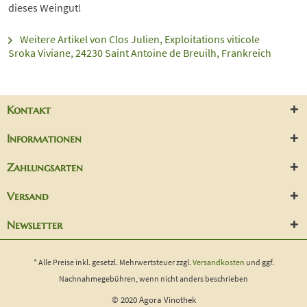
dieses Weingut!
Weitere Artikel von Clos Julien, Exploitations viticole
Sroka Viviane, 24230 Saint Antoine de Breuilh, Frankreich
Kontakt
Informationen
Zahlungsarten
Versand
Newsletter
* Alle Preise inkl. gesetzl. Mehrwertsteuer zzgl.
Versandkosten
und ggf.
Nachnahmegebühren, wenn nicht anders beschrieben
© 2020 Agora Vinothek