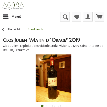
Menü
Übersicht
Frankreich
Clos Julien "Matin d`Orage" 2019
Clos Julien, Exploitations viticole Sroka Viviane, 24230 Saint Antoine de
Breuilh, Frankreich