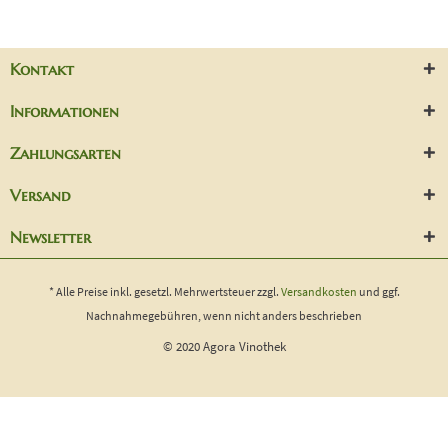
Kontakt
Informationen
Zahlungsarten
Versand
Newsletter
* Alle Preise inkl. gesetzl. Mehrwertsteuer zzgl.
Versandkosten
und ggf.
Nachnahmegebühren, wenn nicht anders beschrieben
© 2020 Agora Vinothek