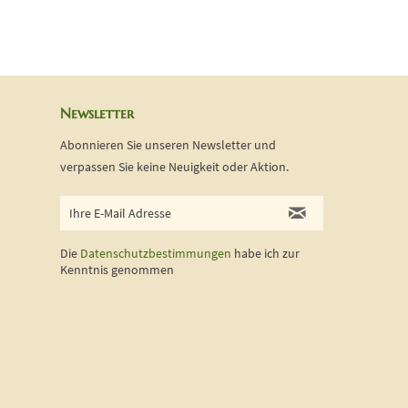
Newsletter
Abonnieren Sie unseren Newsletter und
verpassen Sie keine Neuigkeit oder Aktion.
Die
Datenschutzbestimmungen
habe ich zur
Kenntnis genommen