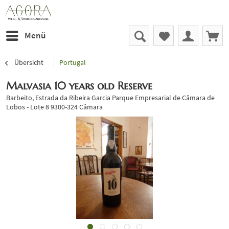
Menü
Übersicht
Portugal
Malvasia 10 years old Reserve
Barbeito, Estrada da Ribeira Garcia Parque Empresarial de Câmara de
Lobos - Lote 8 9300-324 Câmara