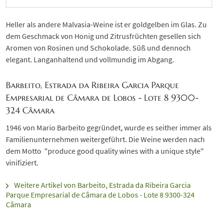
Heller als andere Malvasia-Weine ist er goldgelben im Glas. Zu
dem Geschmack von Honig und Zitrusfrüchten gesellen sich
Aromen von Rosinen und Schokolade. Süß und dennoch
elegant. Langanhaltend und vollmundig im Abgang.
Barbeito, Estrada da Ribeira Garcia Parque
Empresarial de Câmara de Lobos - Lote 8 9300-
324 Câmara
1946 von Mario Barbeito gegründet, wurde es seither immer als
Familienunternehmen weitergeführt. Die Weine werden nach
dem Motto "produce good quality wines with a unique style"
vinifiziert.
Weitere Artikel von Barbeito, Estrada da Ribeira Garcia
Parque Empresarial de Câmara de Lobos - Lote 8 9300-324
Câmara