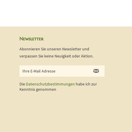
Newsletter
Abonnieren Sie unseren Newsletter und
verpassen Sie keine Neuigkeit oder Aktion.
Die
Datenschutzbestimmungen
habe ich zur
Kenntnis genommen