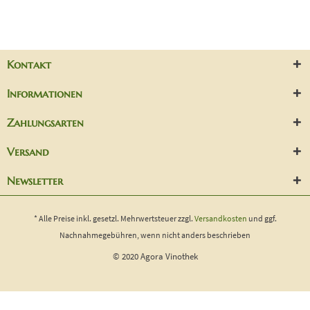
Kontakt
Informationen
Zahlungsarten
Versand
Newsletter
* Alle Preise inkl. gesetzl. Mehrwertsteuer zzgl.
Versandkosten
und ggf.
Nachnahmegebühren, wenn nicht anders beschrieben
© 2020 Agora Vinothek